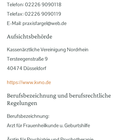
Telefon: 02226 9090118
Telefax: 02226 9090119
E-Mail: praxisfargel@web.de
Aufsichtsbehörde
Kassenärztliche Vereinigung Nordrhein
Tersteegenstraße 9
40474 Düsseldorf
https://www.kvno.de
Berufsbezeichnung und berufsrechtliche
Regelungen
Berufsbezeichnung:
Arzt für Frauenheilkunde u. Geburtshilfe
Ärztin für Psychiatrie und Psychotherapie