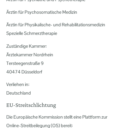
Ärztin für Psychosomatische Medizin
Ärztin für Physikalische- und Rehabilitationsmedizin
Spezielle Schmerztherapie
Zuständige Kammer:
Ärztekammer Nordrhein
Tersteegenstraße 9
40474 Düsseldorf
Verliehen in:
Deutschland
EU-Streitschlichtung
Die Europäische Kommission stellt eine Plattform zur
Online-Streitbeilegung (OS) bereit: