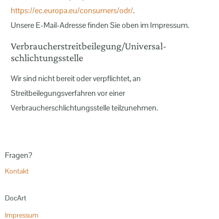
https://ec.europa.eu/consumers/odr/
.
Unsere E-Mail-Adresse finden Sie oben im Impressum.
Verbraucher­streit­beilegung/Universal­
schlichtungs­stelle
Wir sind nicht bereit oder verpflichtet, an
Streitbeilegungsverfahren vor einer
Verbraucherschlichtungsstelle teilzunehmen.
Fragen?
Kontakt
DocArt
Impressum