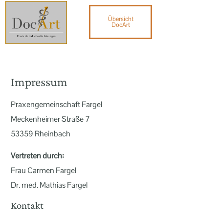
Übersicht
DocArt
Impressum
Praxengemeinschaft Fargel
Meckenheimer Straße 7
53359 Rheinbach
Vertreten durch:
Frau Carmen Fargel
Dr. med. Mathias Fargel
Kontakt